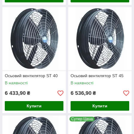
Осьовий вентилятор ST 40
Осьовий вентилятор ST 45
В наявності
В наявності
6 433,90
6 536,90
₴
₴
Купити
Купити
Супер Цена