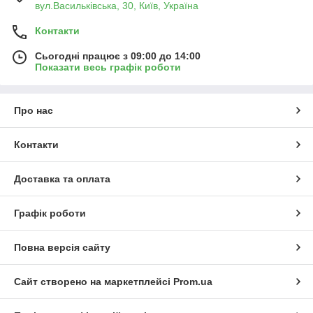
вул.Васильківська, 30, Київ, Україна
Контакти
Сьогодні працює з 09:00 до 14:00
Показати весь графік роботи
Про нас
Контакти
Доставка та оплата
Графік роботи
Повна версія сайту
Сайт створено на маркетплейсі
Prom.ua