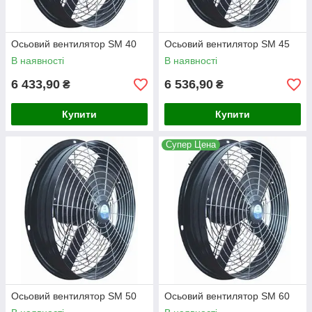
Осьовий вентилятор SM 40
Осьовий вентилятор SM 45
В наявності
В наявності
6 433,90
6 536,90
₴
₴
Купити
Купити
Супер Цена
Осьовий вентилятор SM 50
Осьовий вентилятор SM 60