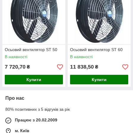
Осьовий вентилятор ST 50
Осьовий вентилятор ST 60
В наявності
В наявності
7 720,70
11 838,50
₴
₴
Купити
Купити
Про нас
80% позитивних з 5 відгуків за рік
Працює з 20.02.2009
м. Київ