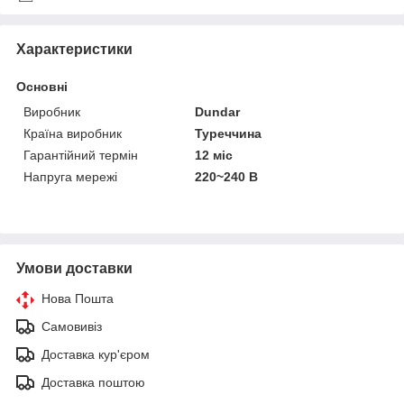
Характеристики
Основні
Виробник
Dundar
Країна виробник
Туреччина
Гарантійний термін
12 міс
Напруга мережі
220~240 В
Умови доставки
Нова Пошта
Самовивіз
Доставка кур'єром
Доставка поштою