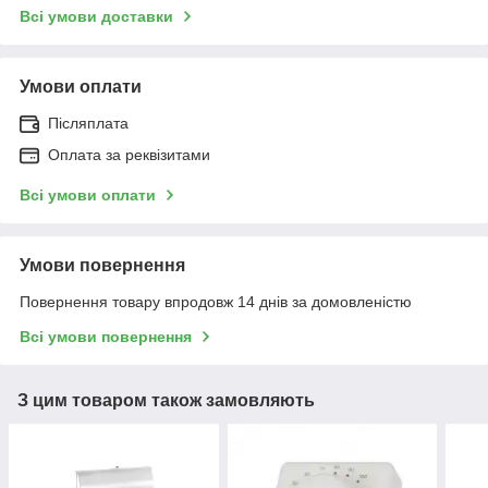
Всі умови доставки
Умови оплати
Післяплата
Оплата за реквізитами
Всі умови оплати
Умови повернення
Повернення товару впродовж 14 днів за домовленістю
Всі умови повернення
З цим товаром також замовляють