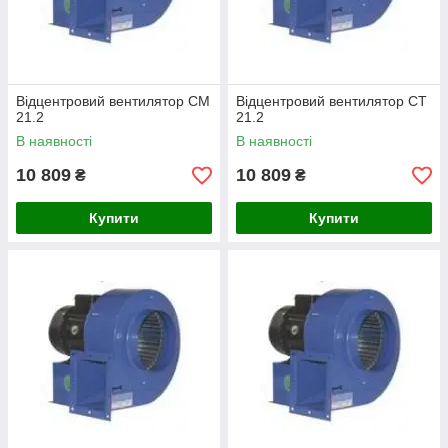
Відцентровий вентилятор СМ
Відцентровий вентилятор CT
21.2
21.2
В наявності
В наявності
10 809
10 809
₴
₴
Купити
Купити