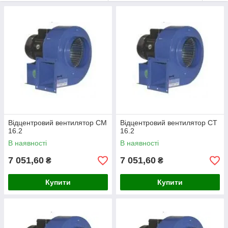
Відцентровий вентилятор СМ
Відцентровий вентилятор СТ
16.2
16.2
В наявності
В наявності
7 051,60
7 051,60
₴
₴
Купити
Купити