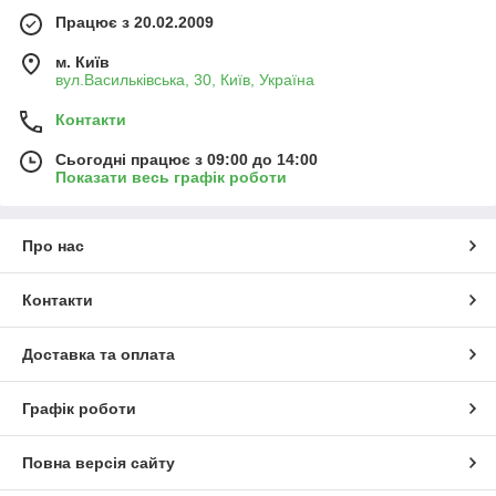
Працює з 20.02.2009
м. Київ
вул.Васильківська, 30, Київ, Україна
Контакти
Сьогодні працює з 09:00 до 14:00
Показати весь графік роботи
Про нас
Контакти
Доставка та оплата
Графік роботи
Повна версія сайту