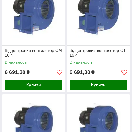
Відцентровий вентилятор СМ
Відцентровий вентилятор CT
16.4
16.4
В наявності
В наявності
6 691,30
6 691,30
₴
₴
Купити
Купити