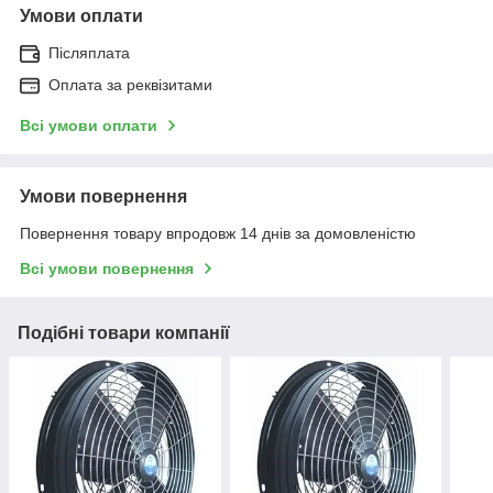
Умови оплати
Післяплата
Оплата за реквізитами
Всі умови оплати
Умови повернення
Повернення товару впродовж 14 днів за домовленістю
Всі умови повернення
Подібні товари компанії