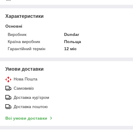
Характеристики
Основні
Виробник
Dundar
Країна виробник
Польща
Гарантійний термін
12 міс
Умови доставки
Нова Пошта
Самовивіз
Доставка кур'єром
Доставка поштою
Всі умови доставки