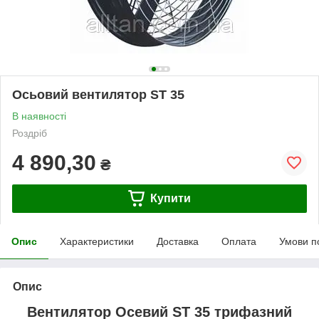
Осьовий вентилятор ST 35
В наявності
Роздріб
4 890,30
₴
Купити
Опис
Характеристики
Доставка
Оплата
Умови п
Опис
Вентилятор Осевий ST 35 трифазний