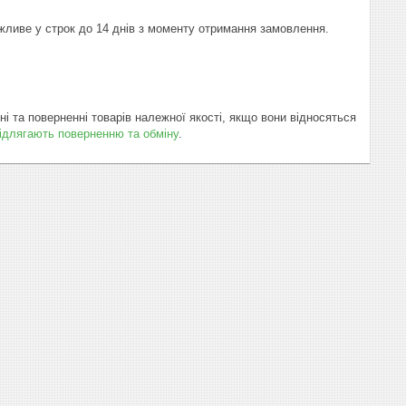
жливе у строк до 14 днів з моменту отримання замовлення.

ні та поверненні товарів належної якості, якщо вони відносяться
підлягають поверненню та обміну
.