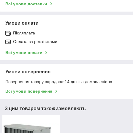
Всі умови доставки
Умови оплати
Післяплата
Оплата за реквізитами
Всі умови оплати
Умови повернення
Повернення товару впродовж 14 днів за домовленістю
Всі умови повернення
З цим товаром також замовляють