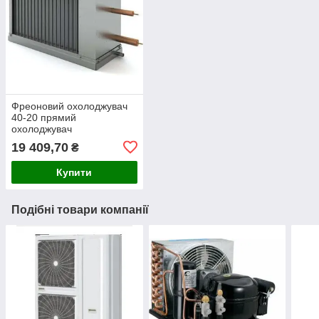
Фреоновий охолоджувач
40-20 прямий
охолоджувач
19 409,70
₴
Купити
Подібні товари компанії