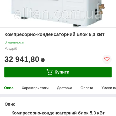
Компресорно-конденсаторний блок 5,3 кВт
В наявності
Роздріб
32 941,80
₴
Купити
Опис
Характеристики
Доставка
Оплата
Умови п
Опис
Компресорно-конденсаторний блок 5,3 кВт