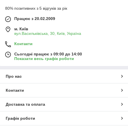
80% позитивних з 5 відгуків за рік
Працює з 20.02.2009
м. Київ
вул.Васильківська, 30, Київ, Україна
Контакти
Сьогодні працює з 09:00 до 14:00
Показати весь графік роботи
Про нас
Контакти
Доставка та оплата
Графік роботи