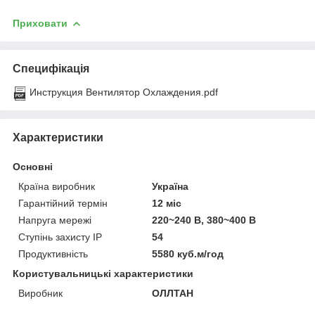
Приховати
Специфікація
Инструкция Вентилятор Охлаждения.pdf
Характеристики
Основні
Країна виробник
Україна
Гарантійний термін
12 міс
Напруга мережі
220~240 В, 380~400 В
Ступінь захисту IP
54
Продуктивність
5580 куб.м/год
Користувальницькі характеристики
Виробник
ОЛЛТАН