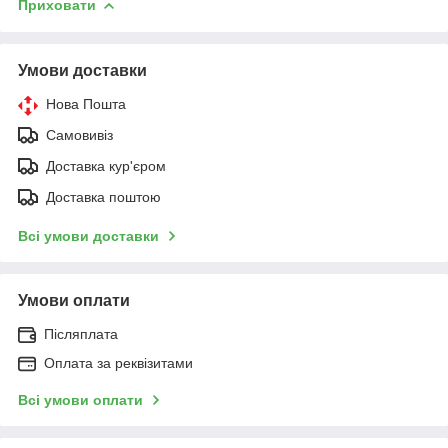
Приховати
Умови доставки
Нова Пошта
Самовивіз
Доставка кур'єром
Доставка поштою
Всі умови доставки
Умови оплати
Післяплата
Оплата за реквізитами
Всі умови оплати