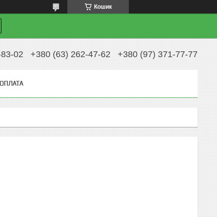
Кошик
-83-02
+380 (63) 262-47-62
+380 (97) 371-77-77
 ОПЛАТА