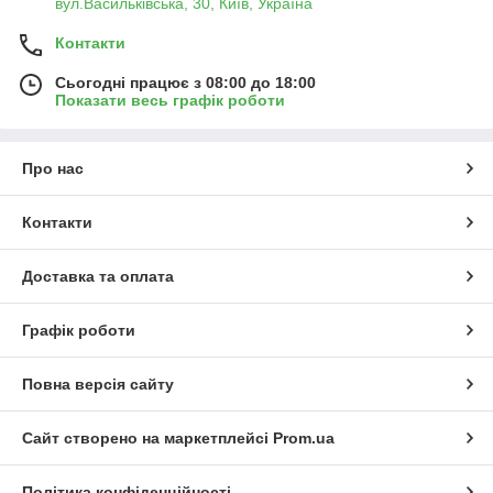
вул.Васильківська, 30, Київ, Україна
Контакти
Сьогодні працює з 08:00 до 18:00
Показати весь графік роботи
Про нас
Контакти
Доставка та оплата
Графік роботи
Повна версія сайту
Сайт створено на маркетплейсі
Prom.ua
Політика конфіденційності