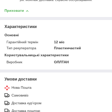
рік. Монтаж. Доставка. Сервісне обслуговування
.
Приховати
Характеристики
Основні
Гарантійний термін
12 міс
Тип рекуператора
Пластинчастий
Користувальницькі характеристики
Виробник
ОЛЛТАН
Умови доставки
Нова Пошта
Самовивіз
Доставка кур'єром
Доставка поштою