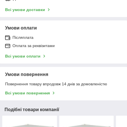
Всі умови доставки
Умови оплати
Післяплата
Оплата за реквізитами
Всі умови оплати
Умови повернення
Повернення товару впродовж 14 днів за домовленістю
Всі умови повернення
Подібні товари компанії