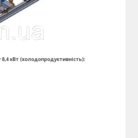
8,4 кВт (холодопродуктивність):