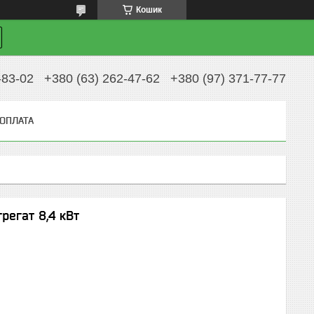
Кошик
-83-02
+380 (63) 262-47-62
+380 (97) 371-77-77
 ОПЛАТА
регат 8,4 кВт