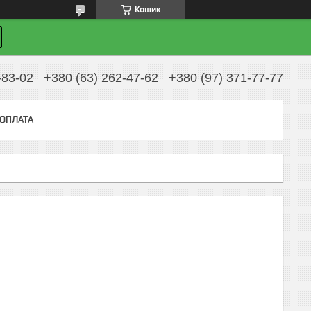
Кошик
-83-02
+380 (63) 262-47-62
+380 (97) 371-77-77
 ОПЛАТА