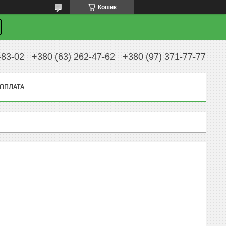
Кошик
-83-02
+380 (63) 262-47-62
+380 (97) 371-77-77
 ОПЛАТА