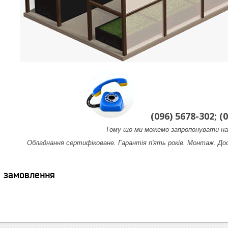
(096) 5678-302; (0
Тому що ми можемо запропонувати на
Обладнання сертифіковане. Гарантія п'ять років. Монтаж. До
я замовлення