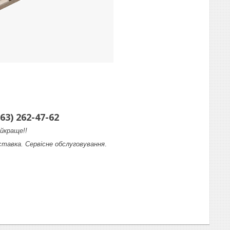
63) 262-47-62
йкраще!!
ставка. Сервісне обслуговування
.