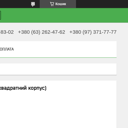
Кошик
-83-02
+380 (63) 262-47-62
+380 (97) 371-77-77
 ОПЛАТА
квадратний корпус)