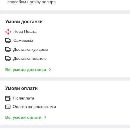
способом нагріву повітря
Умови доставки
Нова Пошта
Самовивіз
Доставка кур'єром
Доставка поштою
Всі умови доставки
Умови оплати
Післяплата
Оплата за реквізитами
Всі умови оплати