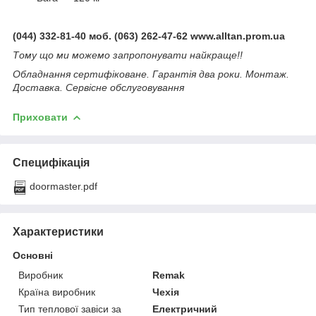
(044) 332-81-40 моб. (063) 262-47-62 www.alltan.prom.ua
Тому що ми можемо запропонувати найкраще!!
Обладнання сертифіковане. Гарантія два роки. Монтаж.
Доставка. Сервісне обслуговування
Приховати
Специфікація
doormaster.pdf
Характеристики
Основні
Виробник
Remak
Країна виробник
Чехія
Тип теплової завіси за
Електричний