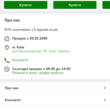
Купити
Купити
Про нас
80% позитивних з 5 відгуків за рік
Працює з 20.02.2009
м. Київ
вул.Васильківська, 30, Київ, Україна
Контакти
Сьогодні працює з 09:00 до 14:00
Показати весь графік роботи
Про нас
Контакти