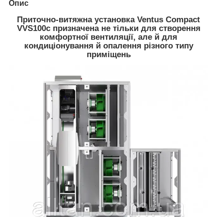
Опис
Приточно-витяжна установка Ventus Compact
VVS100c призначена не тільки для створення
комфортної вентиляції, але й для
кондиціонування й опалення різного типу
приміщень