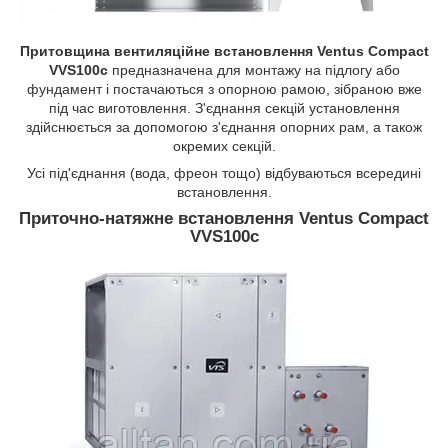
Притовщина вентиляційне встановлення Ventus Compact
VVS100c
предназначена для монтажу на підлогу або
фундамент і постачаються з опорною рамою, зібраною вже
під час виготовлення. З'єднання секцій установлення
здійснюється за допомогою з'єднання опорних рам, а також
окремих секцій.
Усі під'єднання (вода, фреон тощо) відбуваються всередині
встановлення.
Приточно-натяжне встановлення Ventus Compact
VVS100c