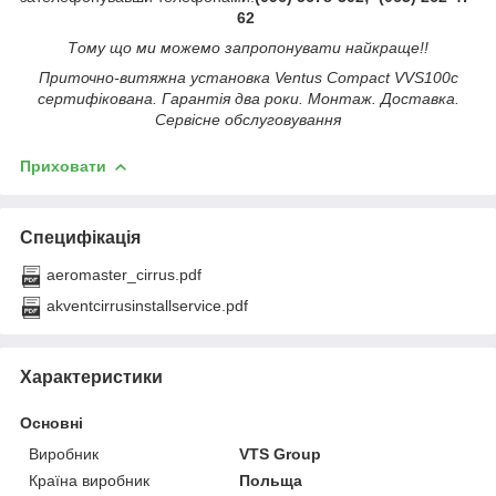
62
Тому що ми можемо запропонувати найкраще!!
Приточно-витяжна установка Ventus Compact VVS100c
сертифікована. Гарантія два роки. Монтаж. Доставка.
Сервісне обслуговування
Приховати
Специфікація
aeromaster_cirrus.pdf
akventcirrusinstallservice.pdf
Характеристики
Основні
Виробник
VTS Group
Країна виробник
Польща