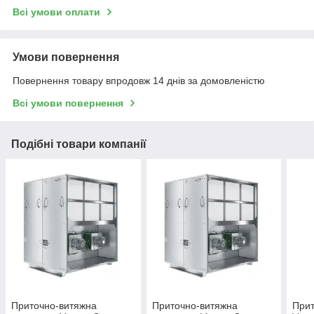
Всі умови оплати
Умови повернення
Повернення товару впродовж 14 днів за домовленістю
Всі умови повернення
Подібні товари компанії
Приточно-витяжна
Приточно-витяжна
Прит