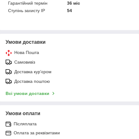
Гарантійний термін
36 міс
Ступінь захисту IP
54
Умови доставки
Нова Пошта
Самовивіз
Доставка кур'єром
Доставка поштою
Всі умови доставки
Умови оплати
Післяплата
Оплата за реквізитами