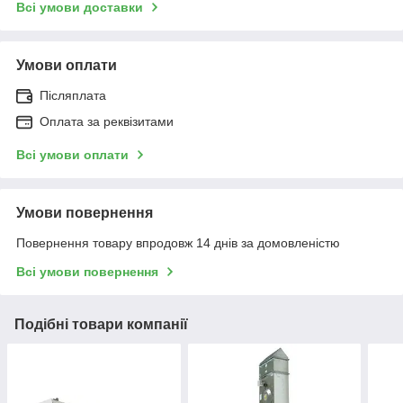
Всі умови доставки
Умови оплати
Післяплата
Оплата за реквізитами
Всі умови оплати
Умови повернення
Повернення товару впродовж 14 днів за домовленістю
Всі умови повернення
Подібні товари компанії