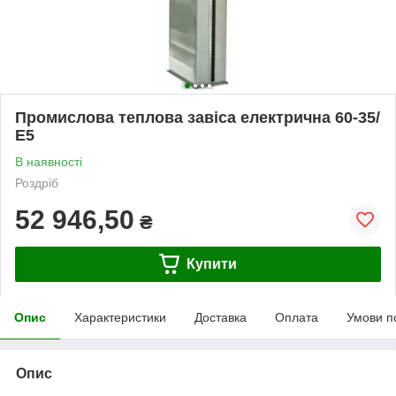
Промислова теплова завіса електрична 60-35/
Е5
В наявності
Роздріб
52 946,50
₴
Купити
Опис
Характеристики
Доставка
Оплата
Умови п
Опис