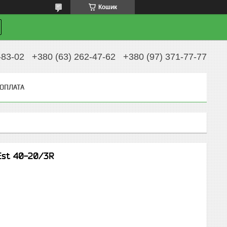
Кошик
-83-02
+380 (63) 262-47-62
+380 (97) 371-77-77
 ОПЛАТА
Est 40-20/3R