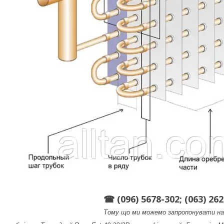
☎ (096) 5678-302; (063) 262
Тому що ми можемо запропонувати на