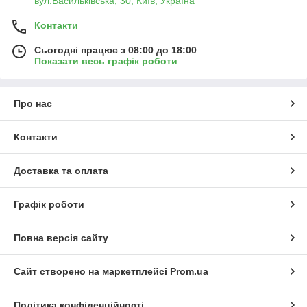
вул.Васильківська, 30, Київ, Україна
Контакти
Сьогодні працює з 08:00 до 18:00
Показати весь графік роботи
Про нас
Контакти
Доставка та оплата
Графік роботи
Повна версія сайту
Сайт створено на маркетплейсі
Prom.ua
Політика конфіденційності