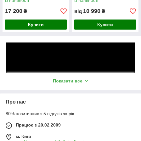
В наявності
В наявності
17 200
10 990
₴
від
₴
Купити
Купити
Показати все
Про нас
80% позитивних з 5 відгуків за рік
Працює з 20.02.2009
м. Київ